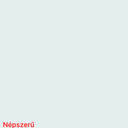
Népszerű