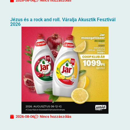
2026-08-06
Nincs hozzászólás
Jézus és a rock and roll. Váralja Akusztik Fesztivál
2026
2026-08-06
Nincs hozzászólás