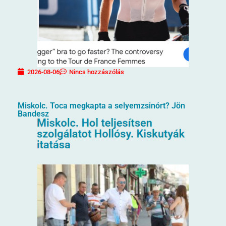
2026-08-06
Nincs hozzászólás
Miskolc. Toca megkapta a selyemzsinórt? Jön
Bandesz