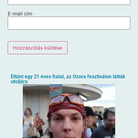
E-mail cím
Eltűnt egy 21 éves fiatal, az Ozora fesztiválon látták
utoljára