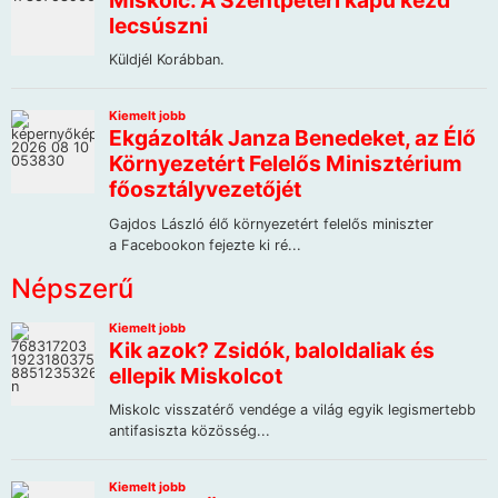
Népszerű