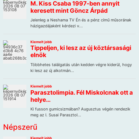
Népszerű