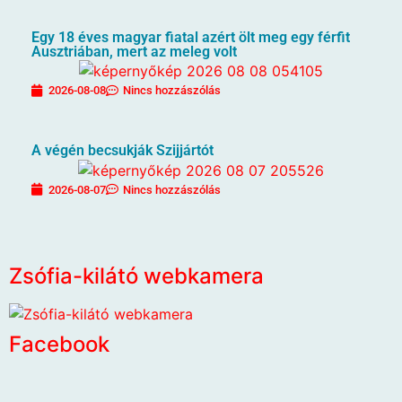
Egy 18 éves magyar fiatal azért ölt meg egy férfit
Ausztriában, mert az meleg volt
2026-08-08
Nincs hozzászólás
A végén becsukják Szijjártót
2026-08-07
Nincs hozzászólás
Zsófia-kilátó webkamera
Facebook