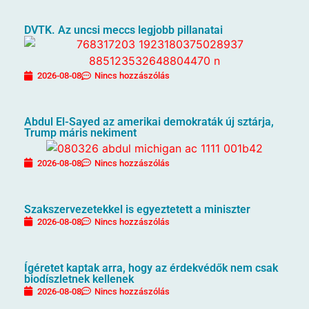
DVTK. Az uncsi meccs legjobb pillanatai
2026-08-08
Nincs hozzászólás
Abdul El-Sayed az amerikai demokraták új sztárja,
Trump máris nekiment
2026-08-08
Nincs hozzászólás
Szakszervezetekkel is egyeztetett a miniszter
2026-08-08
Nincs hozzászólás
Ígéretet kaptak arra, hogy az érdekvédők nem csak
biodíszletnek kellenek
2026-08-08
Nincs hozzászólás