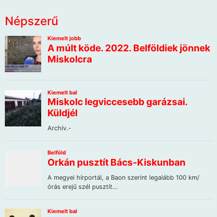
Népszerű