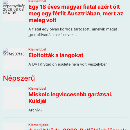
Népszerű