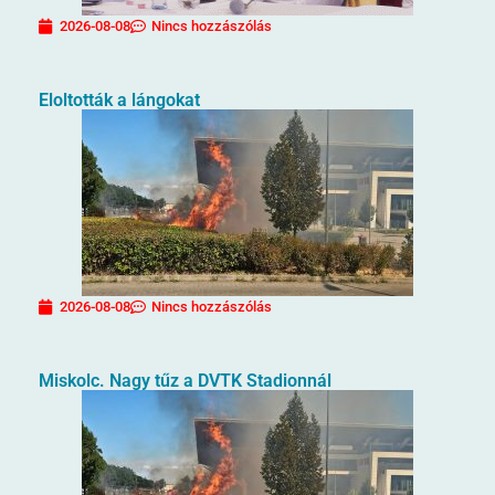
2026-08-08
Nincs hozzászólás
Eloltották a lángokat
2026-08-08
Nincs hozzászólás
Miskolc. Nagy tűz a DVTK Stadionnál