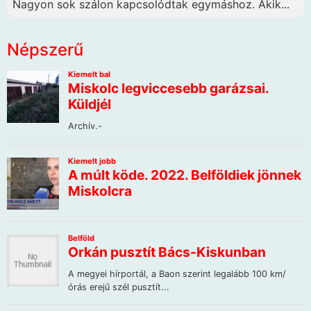
Nagyon sok szálon kapcsolódtak egymáshoz. Akik...
Népszerű