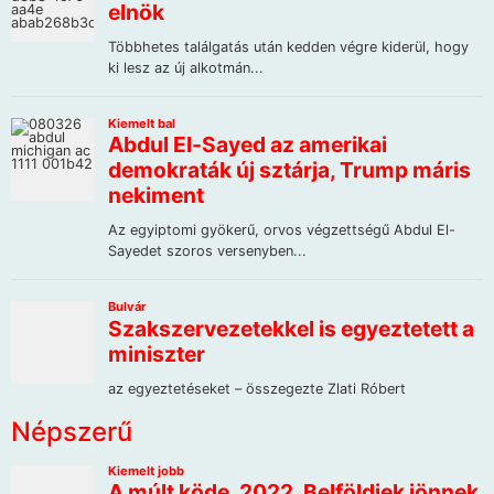
Népszerű