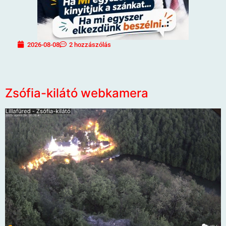
2026-08-08
2 hozzászólás
Zsófia-kilátó webkamera