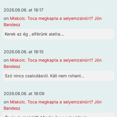
2026.08.06. at 18:17
on
Miskolc. Toca megkapta a selyemzsinórt? Jön
Bandesz
Kerek az ég , elférünk alatta....
2026.08.06. at 18:15
on
Miskolc. Toca megkapta a selyemzsinórt? Jön
Bandesz
Szó nincs csalodásról. Káli nem rohant...
2026.08.06. at 18:09
on
Miskolc. Toca megkapta a selyemzsinórt? Jön
Bandesz