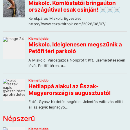
Népszerű