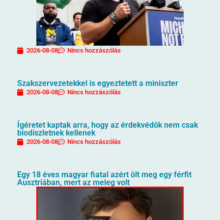
2026-08-08
Nincs hozzászólás
Szakszervezetekkel is egyeztetett a miniszter
2026-08-08
Nincs hozzászólás
Ígéretet kaptak arra, hogy az érdekvédők nem csak
biodíszletnek kellenek
2026-08-08
Nincs hozzászólás
Egy 18 éves magyar fiatal azért ölt meg egy férfit
Ausztriában, mert az meleg volt