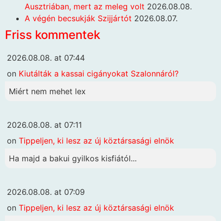
Ausztriában, mert az meleg volt
2026.08.08.
A végén becsukják Szijjártót
2026.08.07.
Friss kommentek
2026.08.08. at 07:44
on
Kiutálták a kassai cigányokat Szalonnáról?
Miért nem mehet lex
2026.08.08. at 07:11
on
Tippeljen, ki lesz az új köztársasági elnök
Ha majd a bakui gyilkos kisfiától...
2026.08.08. at 07:09
on
Tippeljen, ki lesz az új köztársasági elnök