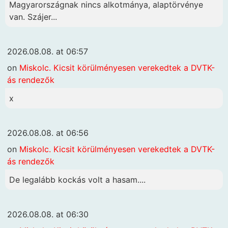
Magyarországnak nincs alkotmánya, alaptörvénye
van. Szájer...
2026.08.08. at 06:57
on
Miskolc. Kicsit körülményesen verekedtek a DVTK-
ás rendezők
x
2026.08.08. at 06:56
on
Miskolc. Kicsit körülményesen verekedtek a DVTK-
ás rendezők
De legalább kockás volt a hasam....
2026.08.08. at 06:30