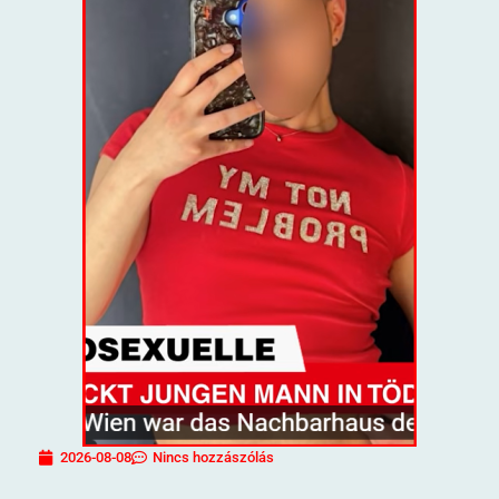
2026-08-08
Nincs hozzászólás