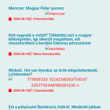
Menczer: Magyar Péter gonosz
2026-08-10
8 hozzászólás
Kint vagyunk a vízből? Többlettel zárt a magyar
költségvetés, így sikerült megállítani, sőt
visszafordítani a korábbi fideszes pénzszórást
2026-08-10
Nincs hozzászólás
Miskolc. Hol van ilyenkor az örök elégedetlenkedő,
Lichtenstein?
2026-08-10
2 hozzászólás
Ezt a pályázatot Bandeszra írták ki. Mindenki jobban