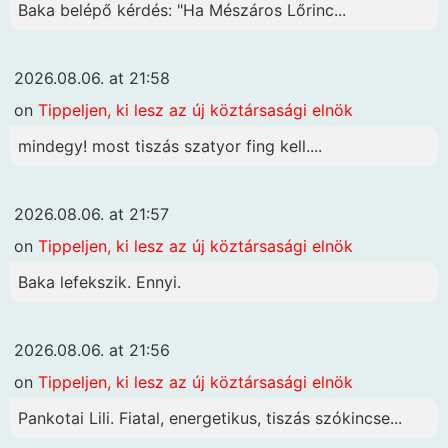
Baka belépő kérdés: "Ha Mészáros Lőrinc...
2026.08.06. at 21:58
on
Tippeljen, ki lesz az új köztársasági elnök
mindegy! most tiszás szatyor fing kell....
2026.08.06. at 21:57
on
Tippeljen, ki lesz az új köztársasági elnök
Baka lefekszik. Ennyi.
2026.08.06. at 21:56
on
Tippeljen, ki lesz az új köztársasági elnök
Pankotai Lili. Fiatal, energetikus, tiszás szókincse...