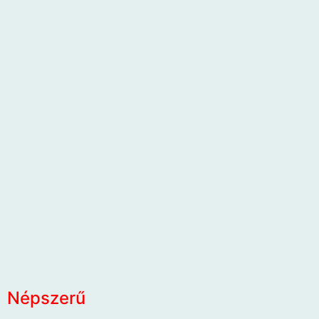
Népszerű