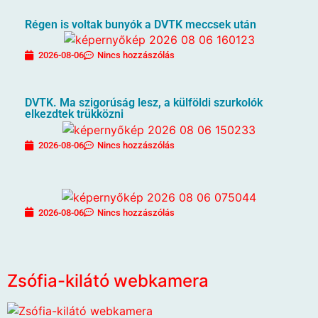
Régen is voltak bunyók a DVTK meccsek után
2026-08-06
Nincs hozzászólás
DVTK. Ma szigorúság lesz, a külföldi szurkolók
elkezdtek trükközni
2026-08-06
Nincs hozzászólás
2026-08-06
Nincs hozzászólás
Zsófia-kilátó webkamera