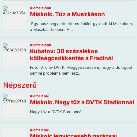
Népszerű