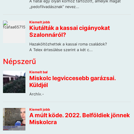
Népszerű