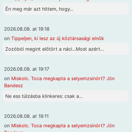
Én meg már azt hittem, hogy...
2026.08.08. at 19:18
on
Tippeljen, ki lesz az új köztársasági elnök
Zozóból megint előtört a náci...Most azért...
2026.08.08. at 19:17
on
Miskolc. Toca megkapta a selyemzsinórt? Jön
Bandesz
Ne ess túlzásba klinkeres: csak a...
2026.08.08. at 19:11
on
Miskolc. Toca megkapta a selyemzsinórt? Jön