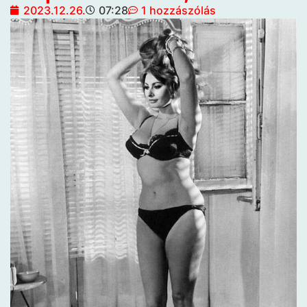
2023.12.26.
07:28
1 hozzászólás