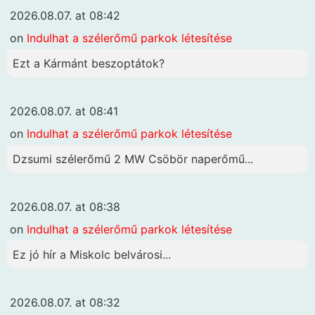
2026.08.07. at 08:42
on
Indulhat a szélerőmű parkok létesítése
Ezt a Kármánt beszoptátok?
2026.08.07. at 08:41
on
Indulhat a szélerőmű parkok létesítése
Dzsumi szélerőmű 2 MW Csöbör naperőmű...
2026.08.07. at 08:38
on
Indulhat a szélerőmű parkok létesítése
Ez jó hír a Miskolc belvárosi...
2026.08.07. at 08:32