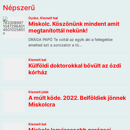
Népszerű