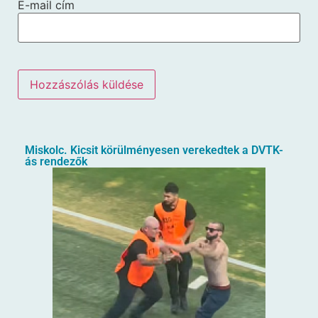
E-mail cím
Miskolc. Kicsit körülményesen verekedtek a DVTK-
ás rendezők