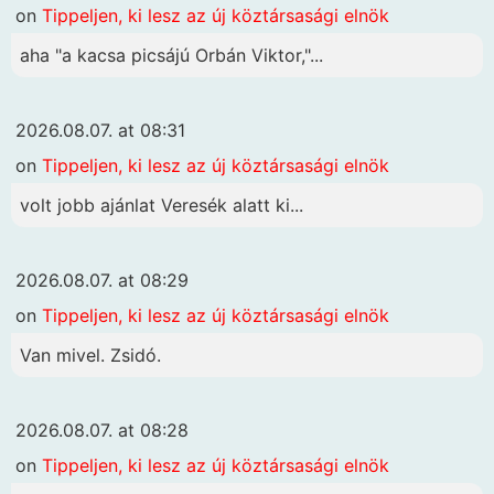
on
Tippeljen, ki lesz az új köztársasági elnök
aha "a kacsa picsájú Orbán Viktor,"...
2026.08.07. at 08:31
on
Tippeljen, ki lesz az új köztársasági elnök
volt jobb ajánlat Veresék alatt ki...
2026.08.07. at 08:29
on
Tippeljen, ki lesz az új köztársasági elnök
Van mivel. Zsidó.
2026.08.07. at 08:28
on
Tippeljen, ki lesz az új köztársasági elnök