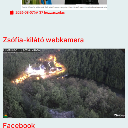
2026-08-07
37 hozzászólás
Zsófia-kilátó webkamera
Facebook