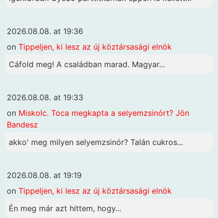
2026.08.08. at 19:36
on
Tippeljen, ki lesz az új köztársasági elnök
Cáfold meg! A családban marad. Magyar...
2026.08.08. at 19:33
on
Miskolc. Toca megkapta a selyemzsinórt? Jön
Bandesz
akko' meg milyen selyemzsinór? Talán cukros...
2026.08.08. at 19:19
on
Tippeljen, ki lesz az új köztársasági elnök
Én meg már azt hittem, hogy...