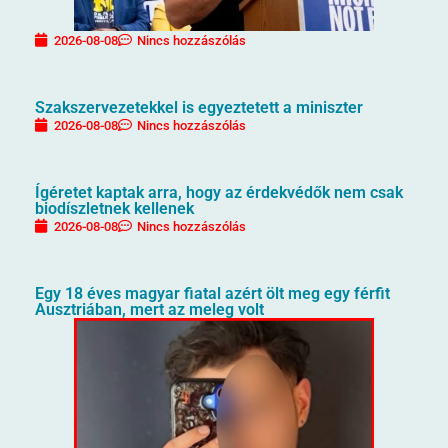
2026-08-08
Nincs hozzászólás
Szakszervezetekkel is egyeztetett a miniszter
2026-08-08
Nincs hozzászólás
Ígéretet kaptak arra, hogy az érdekvédők nem csak
biodíszletnek kellenek
2026-08-08
Nincs hozzászólás
Egy 18 éves magyar fiatal azért ölt meg egy férfit
Ausztriában, mert az meleg volt