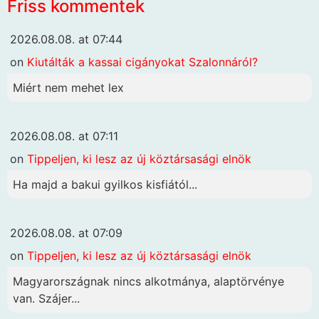
Friss kommentek
2026.08.08. at 07:44
on
Kiutálták a kassai cigányokat Szalonnáról?
Miért nem mehet lex
2026.08.08. at 07:11
on
Tippeljen, ki lesz az új köztársasági elnök
Ha majd a bakui gyilkos kisfiától...
2026.08.08. at 07:09
on
Tippeljen, ki lesz az új köztársasági elnök
Magyarországnak nincs alkotmánya, alaptörvénye
van. Szájer...