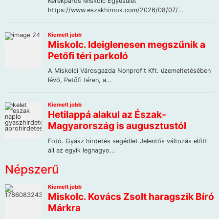
Népszerű