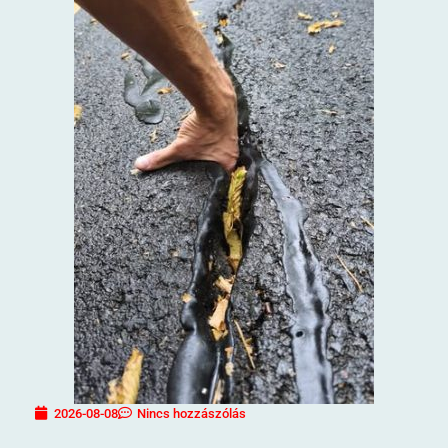
2026-08-08
Nincs hozzászólás