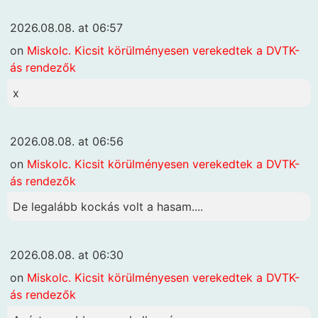
2026.08.08. at 06:57
on
Miskolc. Kicsit körülményesen verekedtek a DVTK-
ás rendezők
x
2026.08.08. at 06:56
on
Miskolc. Kicsit körülményesen verekedtek a DVTK-
ás rendezők
De legalább kockás volt a hasam....
2026.08.08. at 06:30
on
Miskolc. Kicsit körülményesen verekedtek a DVTK-
ás rendezők