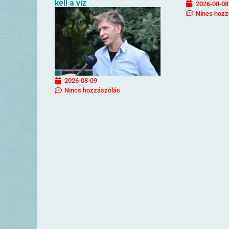
kell a víz
2026-08-08
Nincs hozz
2026-08-09
Nincs hozzászólás