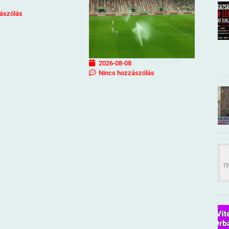
ászólás
2026-08-08
Nincs hozzászólás