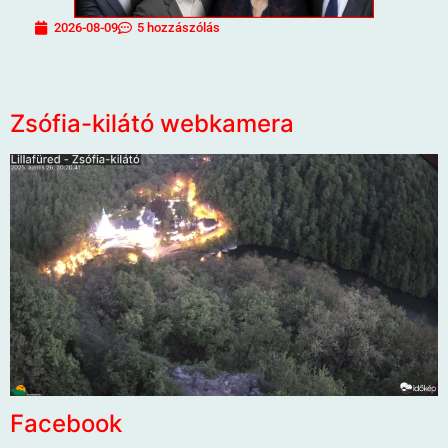
2026-08-09
5 hozzászólás
Zsófia-kilátó webkamera
Facebook