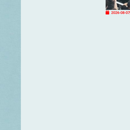
2026-08-07