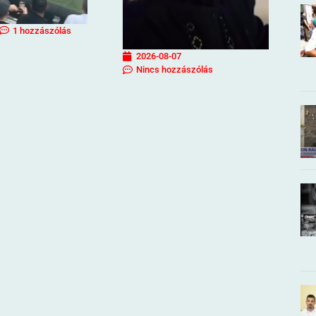
1 hozzászólás
2026-08-07
Nincs hozzászólás