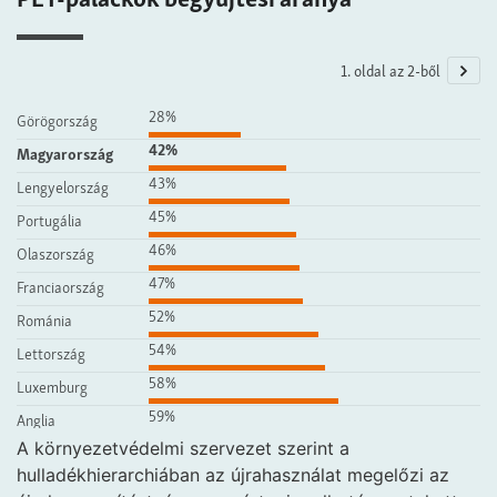
A környezetvédelmi szervezet szerint a
hulladékhierarchiában az újrahasználat megelőzi az