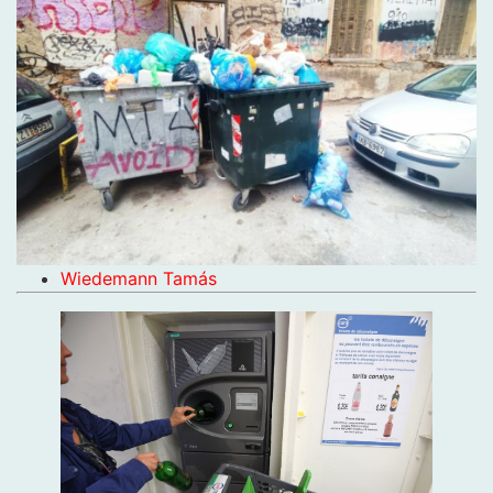
Wiedemann Tamás