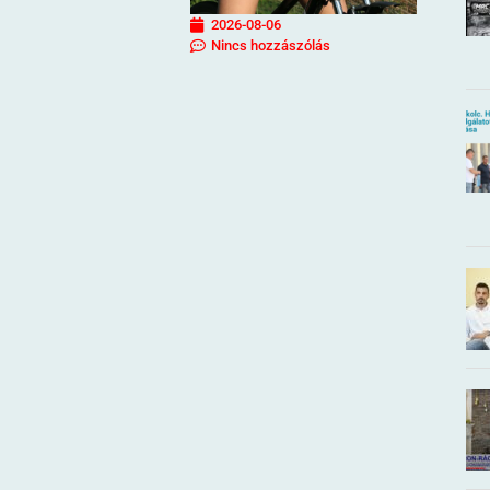
2026-08-06
Nincs hozzászólás