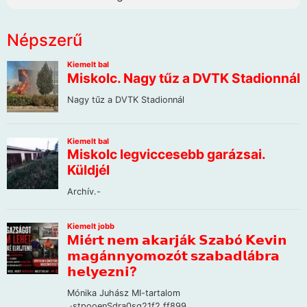
Népszerű