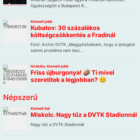
Népszerű