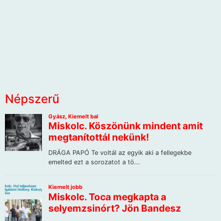
Népszerű