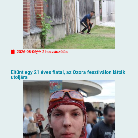
2026-08-06
2 hozzászólás
Eltűnt egy 21 éves fiatal, az Ozora fesztiválon látták
utoljára