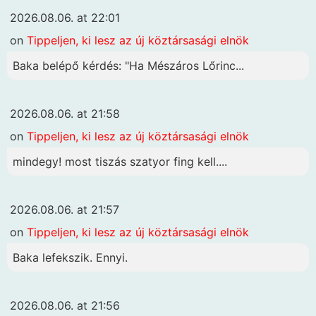
2026.08.06. at 22:01
on
Tippeljen, ki lesz az új köztársasági elnök
Baka belépő kérdés: "Ha Mészáros Lőrinc...
2026.08.06. at 21:58
on
Tippeljen, ki lesz az új köztársasági elnök
mindegy! most tiszás szatyor fing kell....
2026.08.06. at 21:57
on
Tippeljen, ki lesz az új köztársasági elnök
Baka lefekszik. Ennyi.
2026.08.06. at 21:56