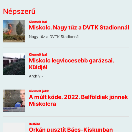
Népszerű