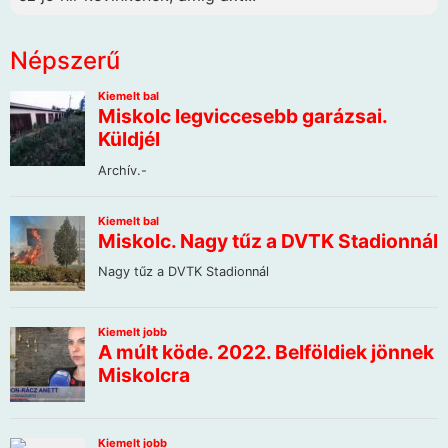
Népszerű