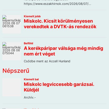
Népszerű