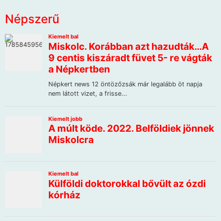
Népszerű