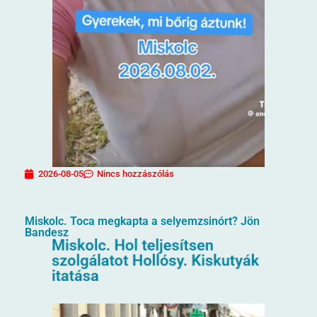
2026-08-05
Nincs hozzászólás
Miskolc. Toca megkapta a selyemzsinórt? Jön
Bandesz