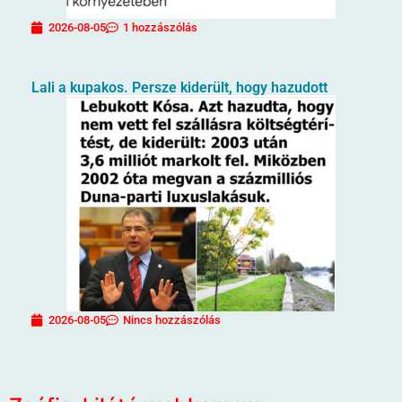
2026-08-05
1 hozzászólás
Lali a kupakos. Persze kiderült, hogy hazudott
2026-08-05
Nincs hozzászólás