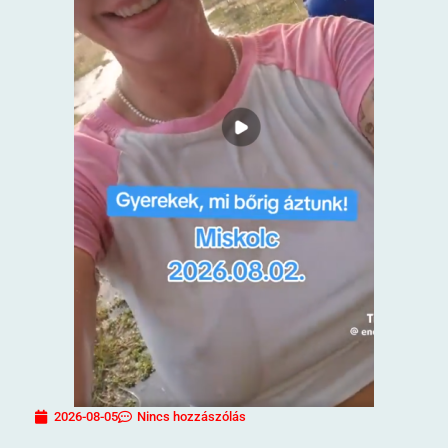
2026-08-05
Nincs hozzászólás