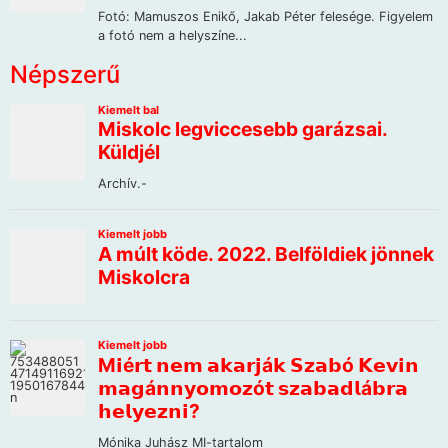
Népszerű