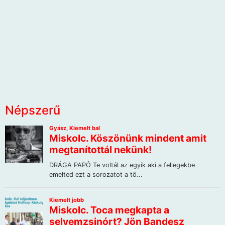
Népszerű