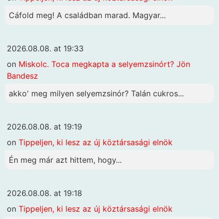
Cáfold meg! A családban marad. Magyar...
2026.08.08. at 19:33
on
Miskolc. Toca megkapta a selyemzsinórt? Jön
Bandesz
akko' meg milyen selyemzsinór? Talán cukros...
2026.08.08. at 19:19
on
Tippeljen, ki lesz az új köztársasági elnök
Én meg már azt hittem, hogy...
2026.08.08. at 19:18
on
Tippeljen, ki lesz az új köztársasági elnök