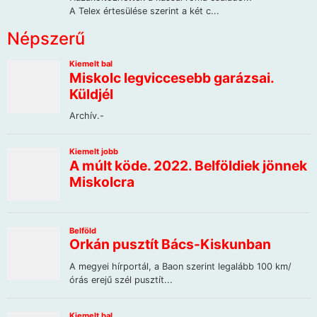
Népszerű