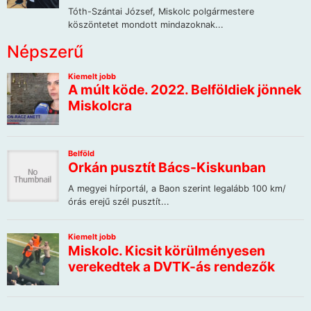
Népszerű