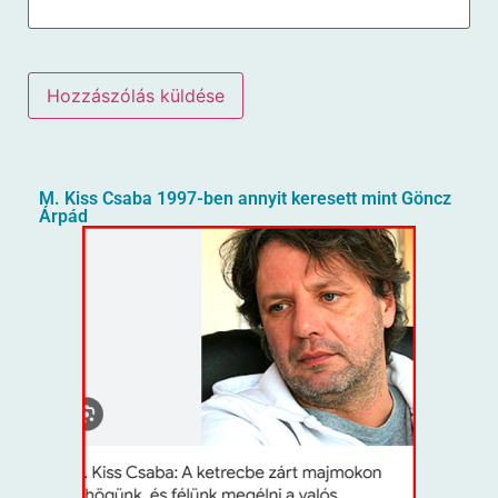
M. Kiss Csaba 1997-ben annyit keresett mint Göncz
Árpád