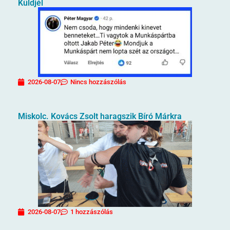
Küldjél
2026-08-07
Nincs hozzászólás
Miskolc. Kovács Zsolt haragszik Bíró Márkra
2026-08-07
1 hozzászólás