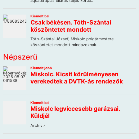
Népszerű