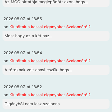
Az MCC oktatója meglepődött azon, hogy...
2026.08.07. at 18:55
on
Kiutálták a kassai cigányokat Szalonnáról?
Most hogy az a két ház...
2026.08.07. at 18:54
on
Kiutálták a kassai cigányokat Szalonnáról?
A tótoknak volt annyi eszük, hogy...
2026.08.07. at 18:52
on
Kiutálták a kassai cigányokat Szalonnáról?
Cigányból nem lesz szalonna