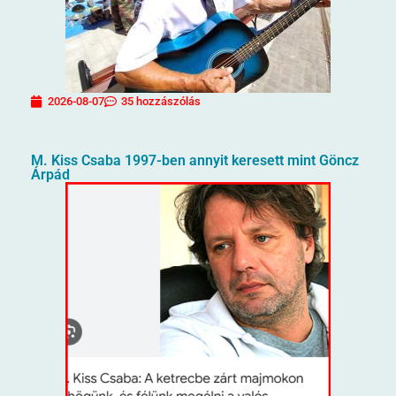
2026-08-07
35 hozzászólás
M. Kiss Csaba 1997-ben annyit keresett mint Göncz
Árpád