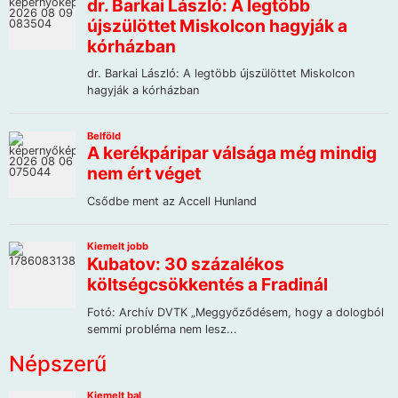
Népszerű