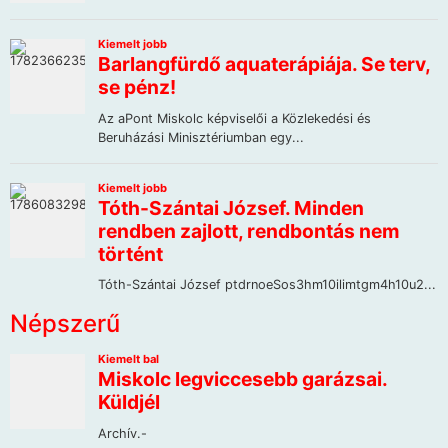
Népszerű