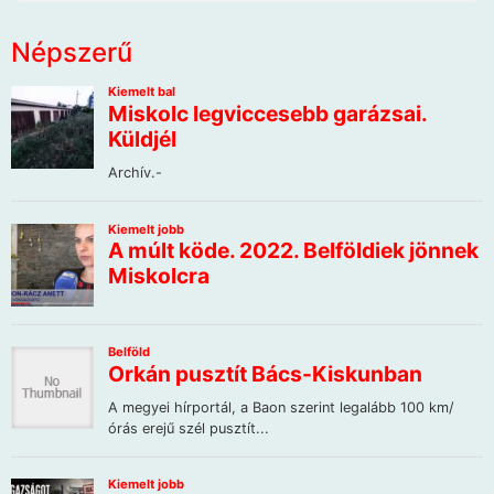
Népszerű