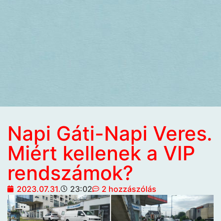
Napi Gáti-Napi Veres.
Miért kellenek a VIP
rendszámok?
2023.07.31.
23:02
2 hozzászólás