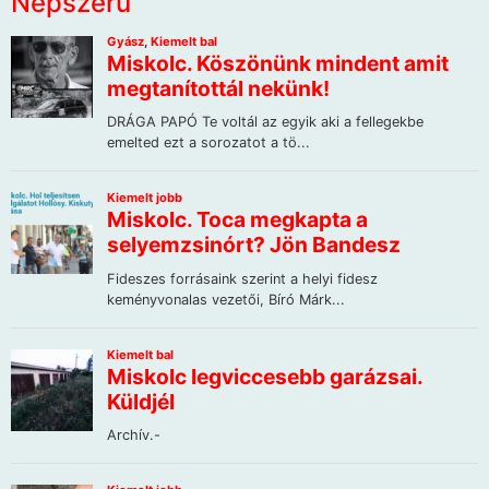
Népszerű