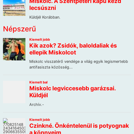
Népszerű