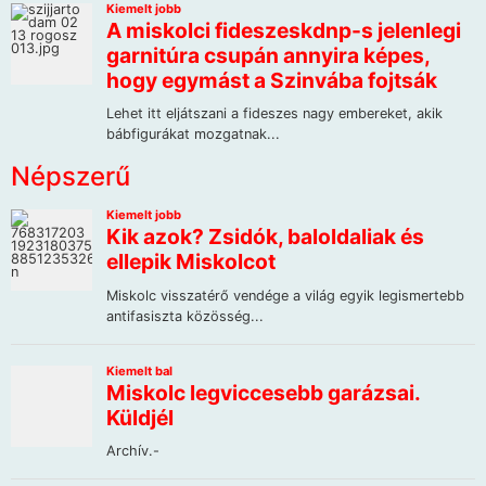
Népszerű