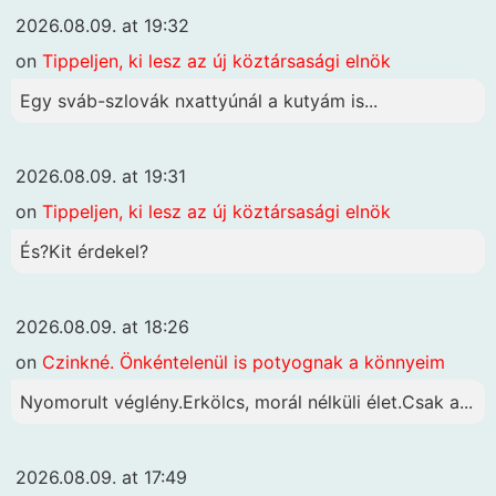
2026.08.09. at 19:32
on
Tippeljen, ki lesz az új köztársasági elnök
Egy sváb-szlovák nxattyúnál a kutyám is...
2026.08.09. at 19:31
on
Tippeljen, ki lesz az új köztársasági elnök
És?Kit érdekel?
2026.08.09. at 18:26
on
Czinkné. Önkéntelenül is potyognak a könnyeim
Nyomorult véglény.Erkölcs, morál nélküli élet.Csak a...
2026.08.09. at 17:49