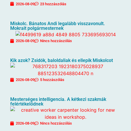
2026-08-09
23 hozzászólás
Miskolc. Bánatos Andi legalább visszavonult.
Mokrait polgármesternek
2026-08-09
Nincs hozzászólás
Kik azok? Zsidók, baloldaliak és ellepik Miskolcot
2026-08-09
5 hozzászólás
Mesterséges intelligencia. A kétkezi szakmák
felértékelődnek
2026-08-09
Nincs hozzászólás