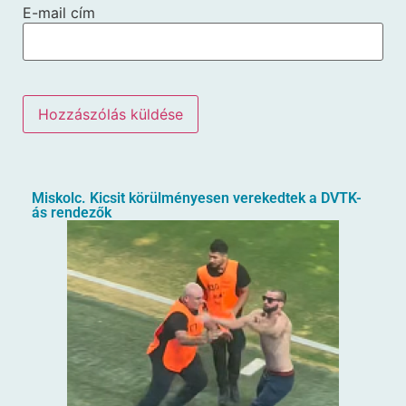
E-mail cím
Miskolc. Kicsit körülményesen verekedtek a DVTK-
ás rendezők