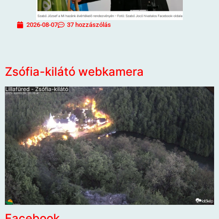
2026-08-07
37 hozzászólás
Zsófia-kilátó webkamera
Facebook