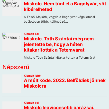
Népszerű