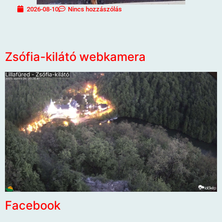
2026-08-10
Nincs hozzászólás
Zsófia-kilátó webkamera
Facebook