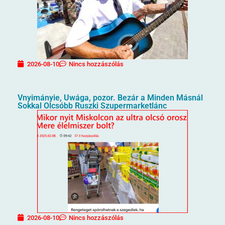
2026-08-10
Nincs hozzászólás
Vnyimányie, Uwága, pozor. Bezár a Minden Másnál
Sokkal Olcsóbb Ruszki Szupermarketlánc
2026-08-10
Nincs hozzászólás