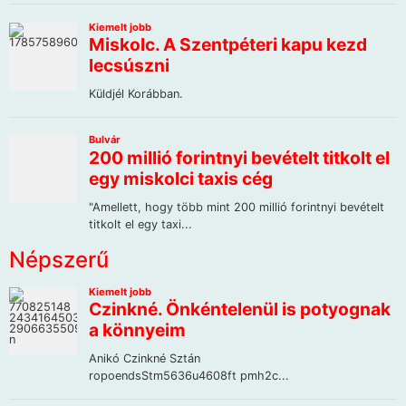
Népszerű