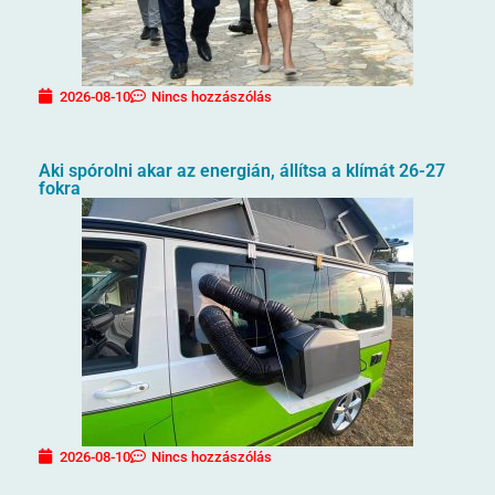
2026-08-10
Nincs hozzászólás
Aki spórolni akar az energián, állítsa a klímát 26-27
fokra
2026-08-10
Nincs hozzászólás