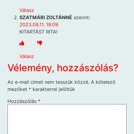
Válasz
SZATMÁRI ZOLTÁNNÉ
szerint:
2023.09.11. 19:09
KITARTÁST RITA!
Válasz
Vélemény, hozzászólás?
Az e-mail címet nem tesszük közzé.
A kötelező
mezőket
*
karakterrel jelöltük
Hozzászólás
*