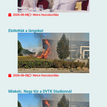
2026-08-08
Nincs hozzászólás
Eloltották a lángokat
2026-08-08
Nincs hozzászólás
Miskolc. Nagy tűz a DVTK Stadionnál