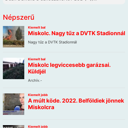
Népszerű