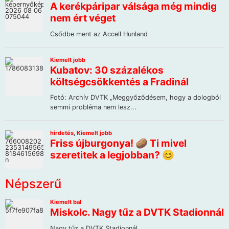
Népszerű