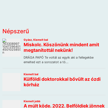
Népszerű