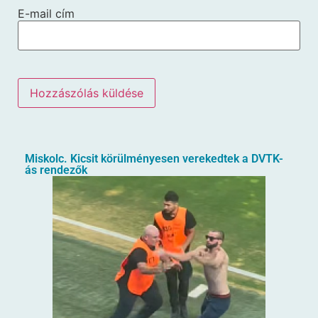
E-mail cím
Miskolc. Kicsit körülményesen verekedtek a DVTK-
ás rendezők