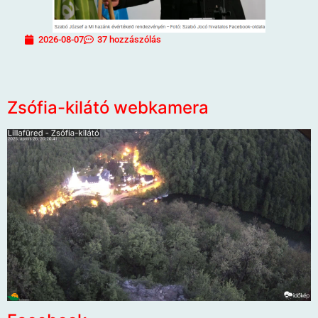
2026-08-07
37 hozzászólás
Zsófia-kilátó webkamera