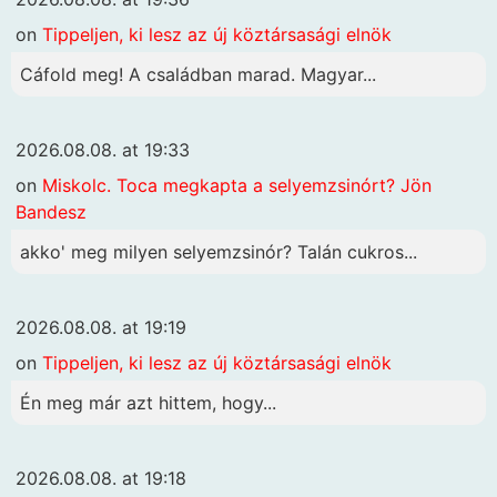
on
Tippeljen, ki lesz az új köztársasági elnök
Cáfold meg! A családban marad. Magyar...
2026.08.08. at 19:33
on
Miskolc. Toca megkapta a selyemzsinórt? Jön
Bandesz
akko' meg milyen selyemzsinór? Talán cukros...
2026.08.08. at 19:19
on
Tippeljen, ki lesz az új köztársasági elnök
Én meg már azt hittem, hogy...
2026.08.08. at 19:18