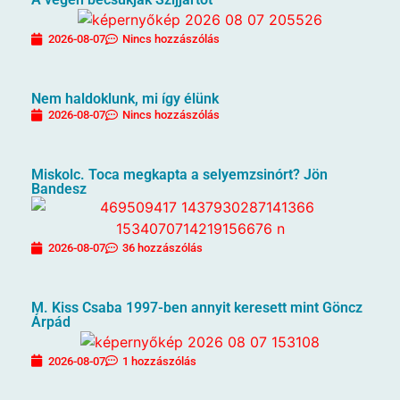
2026-08-07
Nincs hozzászólás
Nem haldoklunk, mi így élünk
2026-08-07
Nincs hozzászólás
Miskolc. Toca megkapta a selyemzsinórt? Jön
Bandesz
2026-08-07
36 hozzászólás
M. Kiss Csaba 1997-ben annyit keresett mint Göncz
Árpád
2026-08-07
1 hozzászólás