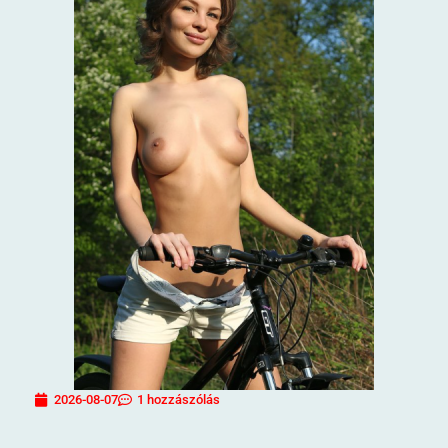
2026-08-07
1 hozzászólás