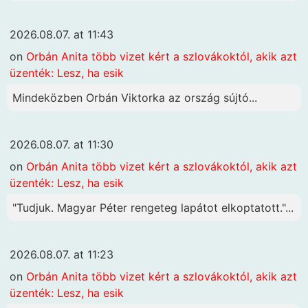
2026.08.07. at 11:43
on
Orbán Anita több vizet kért a szlovákoktól, akik azt
üzenték: Lesz, ha esik
Mindeközben Orbán Viktorka az ország sújtó...
2026.08.07. at 11:30
on
Orbán Anita több vizet kért a szlovákoktól, akik azt
üzenték: Lesz, ha esik
"Tudjuk. Magyar Péter rengeteg lapátot elkoptatott."...
2026.08.07. at 11:23
on
Orbán Anita több vizet kért a szlovákoktól, akik azt
üzenték: Lesz, ha esik