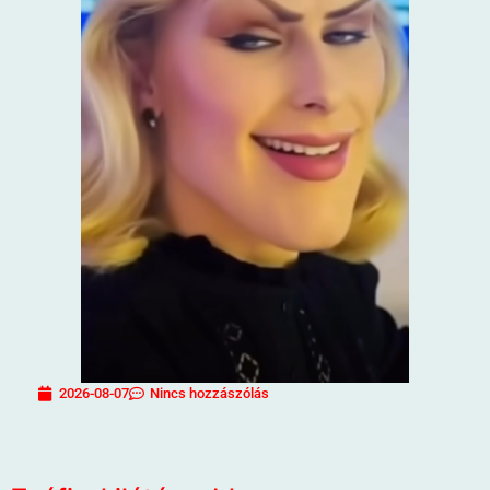
2026-08-07
Nincs hozzászólás