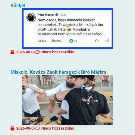
Küldjél
2026-08-07
Nincs hozzászólás
Miskolc. Kovács Zsolt haragszik Bíró Márkra
2026-08-07
Nincs hozzászólás