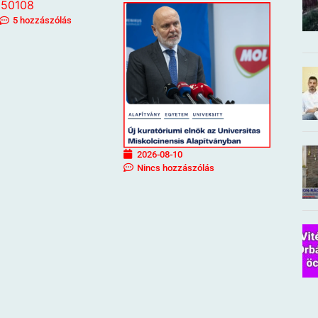
5 hozzászólás
2026-08-10
Nincs hozzászólás